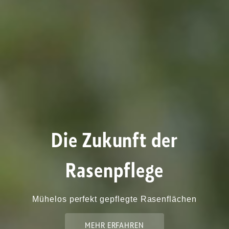
Die Zukunft der
Rasenpflege
Mühelos perfekt gepflegte Rasenflächen
MEHR ERFAHREN