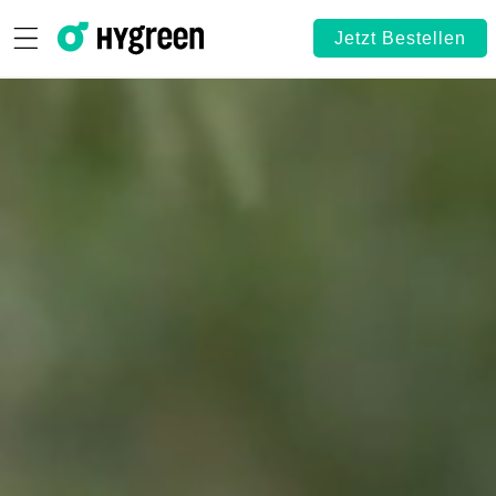
Skip to content
Jetzt Bestellen