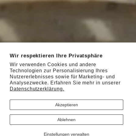
Wir respektieren Ihre Privatsphäre
Wir verwenden Cookies und andere
Technologien zur Personalisierung Ihres
Nutzererlebnisses sowie für Marketing- und
Analysezwecke. Erfahren Sie mehr in unserer
Datenschutzerklärung.
Akzeptieren
Ablehnen
Einstellungen verwalten